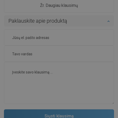
Žr. Daugiau klausimų
Paklauskite apie produktą