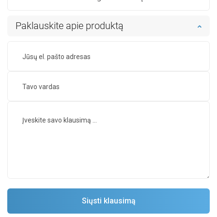
Paklauskite apie produktą