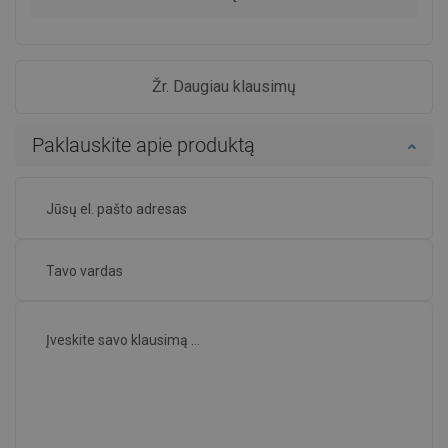
Žr. Daugiau klausimų
Paklauskite apie produktą