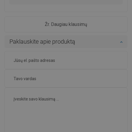
Žr. Daugiau klausimų
Paklauskite apie produktą