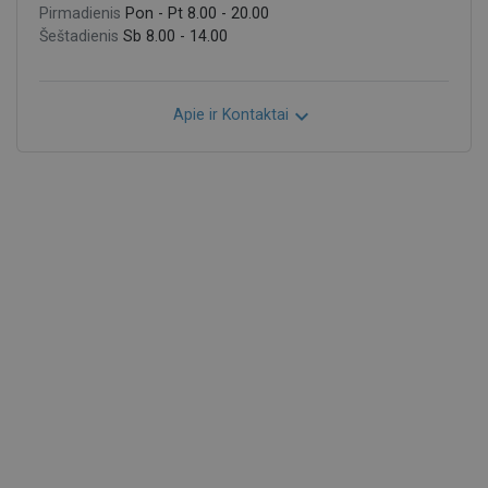
Pirmadienis
Pon - Pt 8.00 - 20.00
Šeštadienis
Sb 8.00 - 14.00

Apie ir Kontaktai