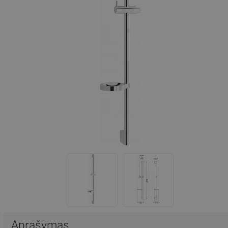
Aprašymas