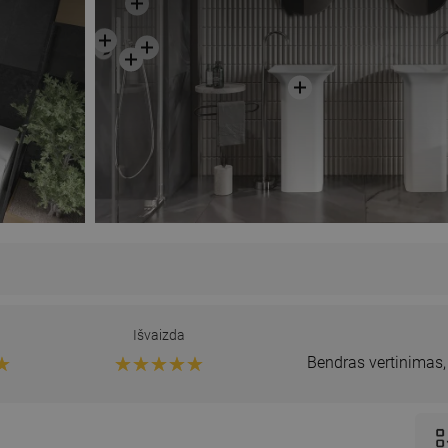
Išvaizda
Bendras vertinimas