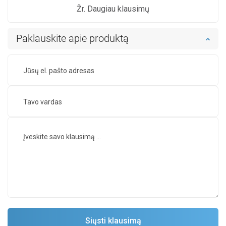
Žr. Daugiau klausimų
Paklauskite apie produktą