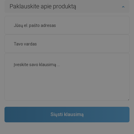
Paklauskite apie produktą