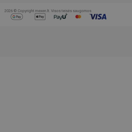
2026 © Copyright mexen.lt. Visos teisės saugomos.