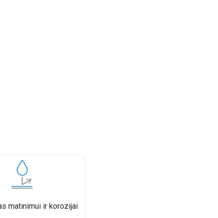
 matinimui ir korozijai