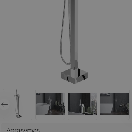
Aprašymas