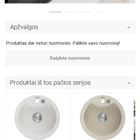
Apžvalgos
Produktas dar neturi nuomonės. Palikite savo nuomonę!
Rašykite nuomones
Produktai iš tos pačios serijos