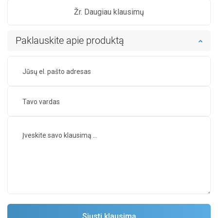
Žr. Daugiau klausimų
Paklauskite apie produktą