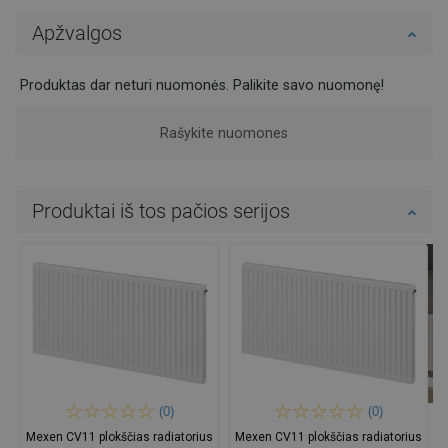
Apžvalgos
Produktas dar neturi nuomonės. Palikite savo nuomonę!
Rašykite nuomones
Produktai iš tos pačios serijos
(0)
(0)
Mexen CV11 plokščias radiatorius
Mexen CV11 plokščias radiatorius