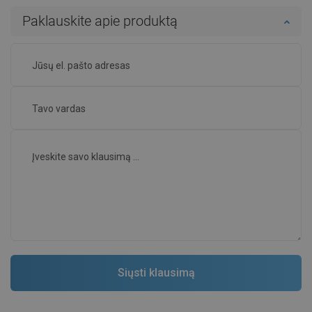
Paklauskite apie produktą