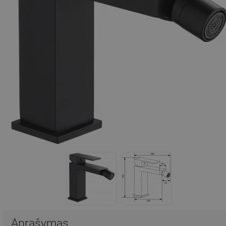
Aprašymas