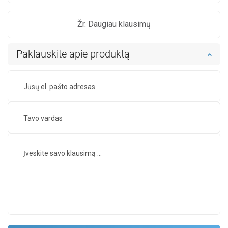
Žr. Daugiau klausimų
Paklauskite apie produktą