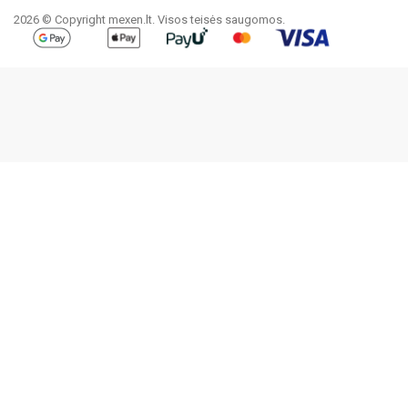
2026 © Copyright mexen.lt. Visos teisės saugomos.