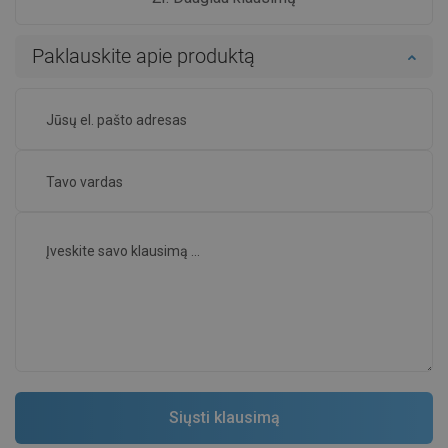
Paklauskite apie produktą