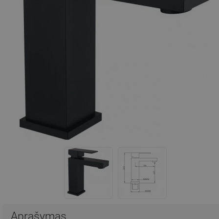
Aprašymas