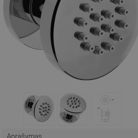
Aprašymas