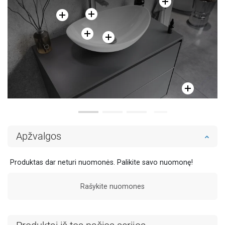
Apžvalgos
Produktas dar neturi nuomonės. Palikite savo nuomonę!
Rašykite nuomones