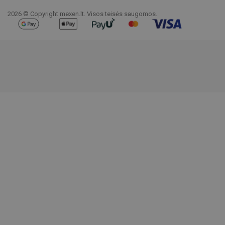
2026 © Copyright mexen.lt. Visos teisės saugomos.