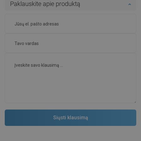
Paklauskite apie produktą