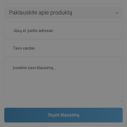
Paklauskite apie produktą