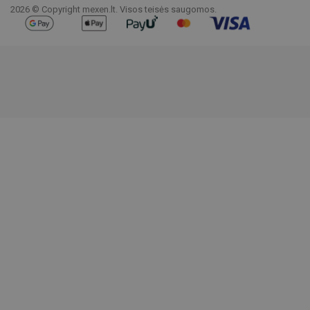
2026 © Copyright mexen.lt. Visos teisės saugomos.