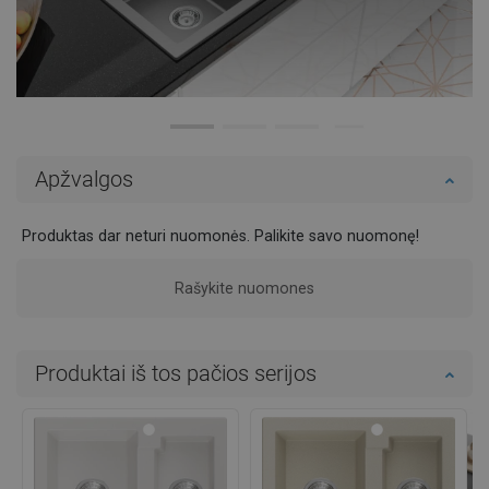
Apžvalgos
Produktas dar neturi nuomonės. Palikite savo nuomonę!
Rašykite nuomones
Produktai iš tos pačios serijos