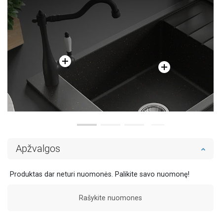
Apžvalgos
Produktas dar neturi nuomonės. Palikite savo nuomonę!
Rašykite nuomones