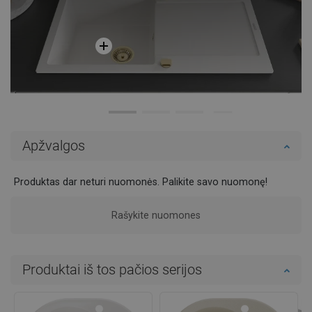
Apžvalgos
Produktas dar neturi nuomonės. Palikite savo nuomonę!
Rašykite nuomones
Produktai iš tos pačios serijos