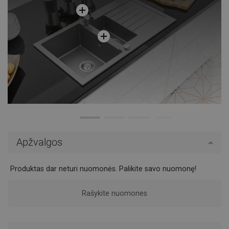
Apžvalgos
Produktas dar neturi nuomonės. Palikite savo nuomonę!
Rašykite nuomones