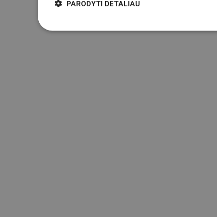
PARODYTI DETALIAU