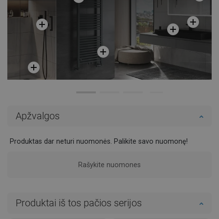
Apžvalgos
Produktas dar neturi nuomonės. Palikite savo nuomonę!
Rašykite nuomones
Produktai iš tos pačios serijos