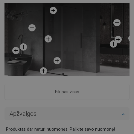
Eik pas visus
Apžvalgos
Produktas dar neturi nuomonės. Palikite savo nuomonę!