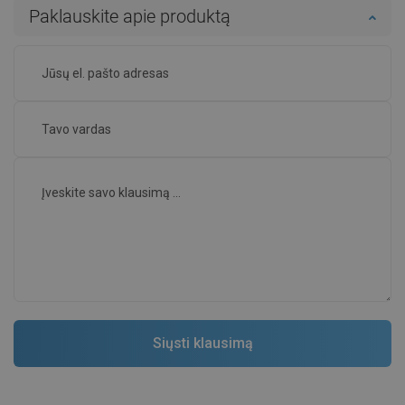
Paklauskite apie produktą