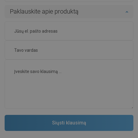
Paklauskite apie produktą