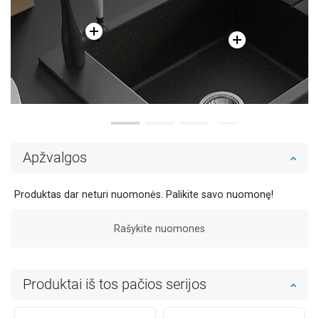
Apžvalgos
Produktas dar neturi nuomonės. Palikite savo nuomonę!
Rašykite nuomones
Produktai iš tos pačios serijos