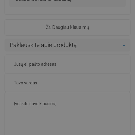
Žr. Daugiau klausimų
Paklauskite apie produktą