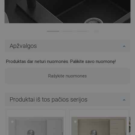
Apžvalgos
Produktas dar neturi nuomonės. Palikite savo nuomonę!
Rašykite nuomones
Produktai iš tos pačios serijos