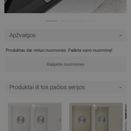
Apžvalgos
Produktas dar neturi nuomonės. Palikite savo nuomonę!
Rašykite nuomones
Produktai iš tos pačios serijos