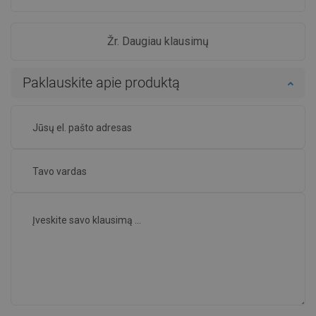
Žr. Daugiau klausimų
Paklauskite apie produktą