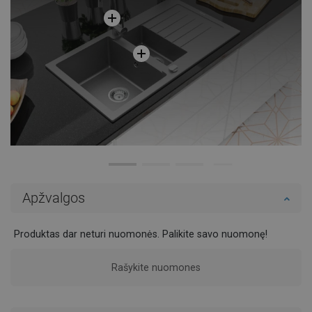
Apžvalgos
Produktas dar neturi nuomonės. Palikite savo nuomonę!
Rašykite nuomones