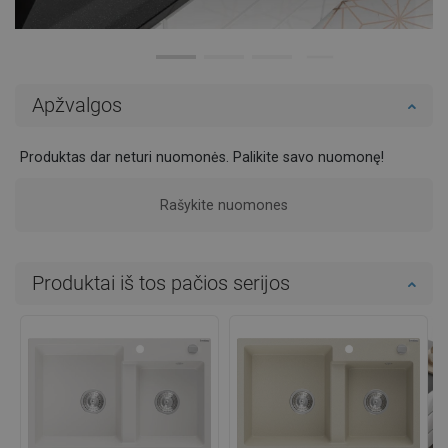
Apžvalgos
Produktas dar neturi nuomonės. Palikite savo nuomonę!
Rašykite nuomones
Produktai iš tos pačios serijos