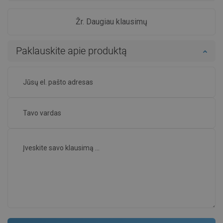
Žr. Daugiau klausimų
Paklauskite apie produktą