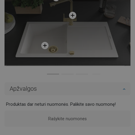
Apžvalgos
Produktas dar neturi nuomonės. Palikite savo nuomonę!
Rašykite nuomones