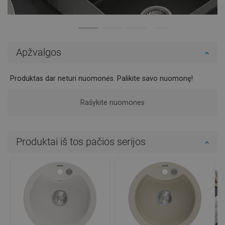
Apžvalgos
Produktas dar neturi nuomonės. Palikite savo nuomonę!
Rašykite nuomones
Produktai iš tos pačios serijos