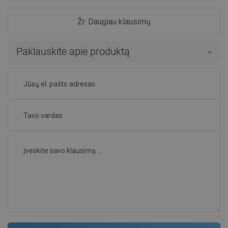
Žr. Daugiau klausimų
Paklauskite apie produktą