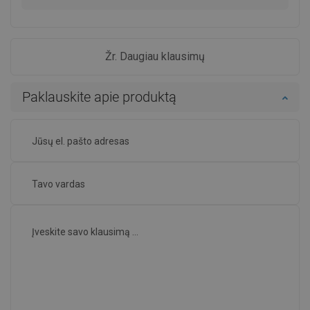
Žr. Daugiau klausimų
Paklauskite apie produktą