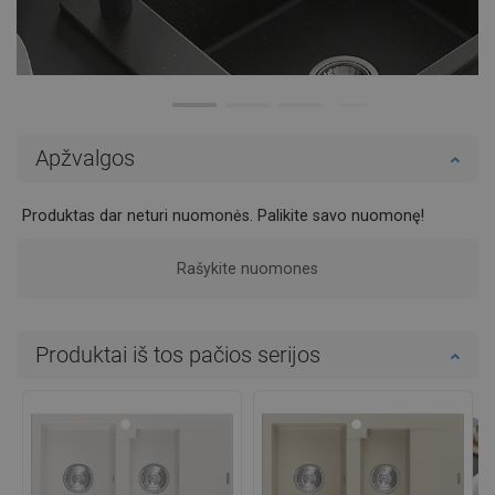
Apžvalgos
Produktas dar neturi nuomonės. Palikite savo nuomonę!
Rašykite nuomones
Produktai iš tos pačios serijos